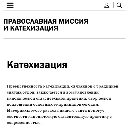
ПРАВОСЛАВНАЯ МИССИЯ
И КАТЕХИЗАЦИЯ
Катехизация
Преемственность катехизации, связанной с традицией
святых отцов, заключается в восстановлении
канонической огласительной практики, творческом
воплощении основных её принципов сегодня.
Материалы этого раздела нашего сайта помогут
соотнести каноническую огласительную практику с
современностью.