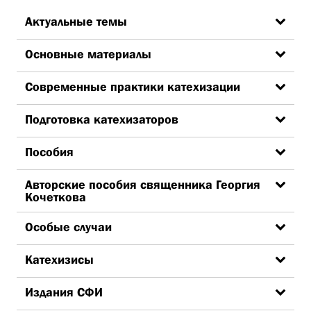
Актуальные темы
Основные материалы
Современные практики катехизации
Подготовка катехизаторов
Пособия
Авторские пособия священника Георгия
Кочеткова
Особые случаи
Катехизисы
Издания СФИ