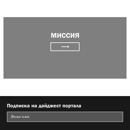
МИССИЯ
⟶
Подписка на дайджест портала