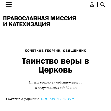
ПРАВОСЛАВНАЯ МИССИЯ
И КАТЕХИЗАЦИЯ
КОЧЕТКОВ ГЕОРГИЙ, СВЯЩЕННИК
Таинство веры в
Церковь
Опыт современной мистагогии
26 августа 2014
•
50 мин.
Скачать в формате
DOC
EPUB
FB2
PDF