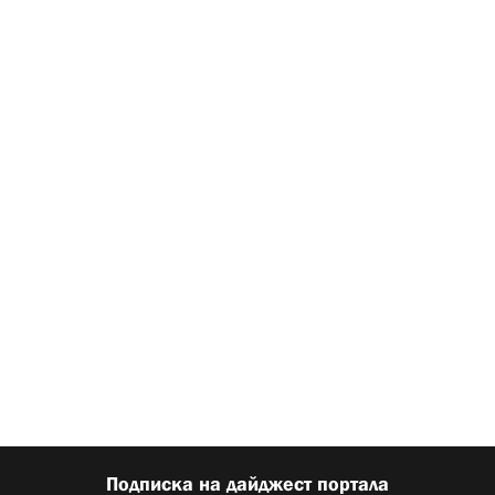
Подписка на дайджест портала