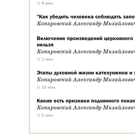
8 мин.
"Как убедить человека соблюдать запо
Копировский Александр Михайлови
Включение произведений церковного и
нельзя
Копировский Александр Михайлови
2 мин.
Этапы духовной жизни катехуменов и 
Копировский Александр Михайлови
16 мин.
Какие есть признаки подлинного пока
Копировский Александр Михайлови
5 мин.