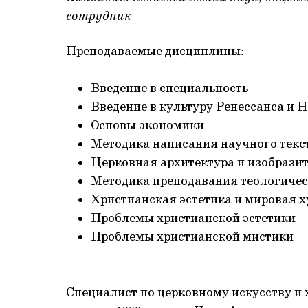
сотрудник
Преподаваемые дисциплины:
Введение в специальность
Введение в культуру Ренессанса и 
Основы экономики
Методика написания научного текс
Церковная архитектура и изобрази
Методика преподавания теологиче
Христианская эстетика и мировая 
Проблемы христианской эстетики
Проблемы христианской мистики
Специалист по церковному искусству и 