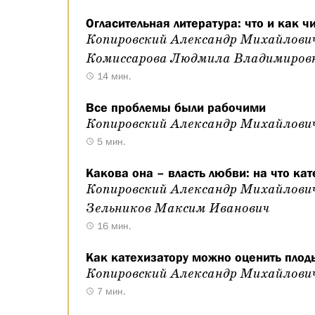
Огласительная литература: что и как ч
Копировский Александр Михайлови
Комиссарова Людмила Владимиров
14 мин.
Все проблемы были рабочими
Копировский Александр Михайлови
5 мин.
Какова она – власть любви: на что кат
Копировский Александр Михайлови
Зельников Максим Иванович
16 мин.
Как катехизатору можно оценить плод
Копировский Александр Михайлови
7 мин.