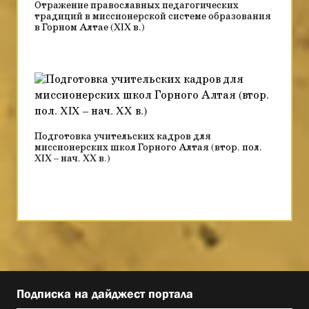
Отражение православных педагогических
традиций в миссионерской системе образования
в Горном Алтае (XIX в.)
Подготовка учительских кадров для
миссионерских школ Горного Алтая (втор. пол.
XIX – нач. XX в.)
Подписка на дайджест портала