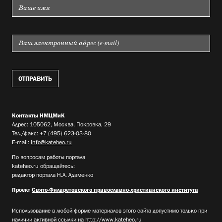
Контакты НМЦМиК
Адрес: 105062, Москва, Покровка, 29
Тел./факс:
+7 (495) 623-03-80
E-mail:
info@kateheo.ru
По вопросам работы портала
kateheo.ru обращайтесь:
редактор портала Н.А. Адаменко
Проект
Свято-Филаретовского православно-христианского института
Использование в любой форме материалов этого сайта допустимо только при
наличии активной ссылки на
http://www.kateheo.ru