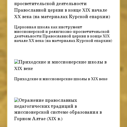
Церковная школа как инструмент
миссионерской и религиозно-просветительской
деятельности Православной церкви в конце XIX
начале XX века (на материалах Курской епархии)
Приходские и миссионерские школы в XIX веке