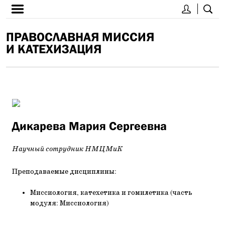
ПРАВОСЛАВНАЯ МИССИЯ
И КАТЕХИЗАЦИЯ
Дикарева Мария Сергеевна
Научный сотрудник НМЦМиК
Преподаваемые дисциплины:
Миссиология, катехетика и гомилетика (часть
модуля: Миссиология)