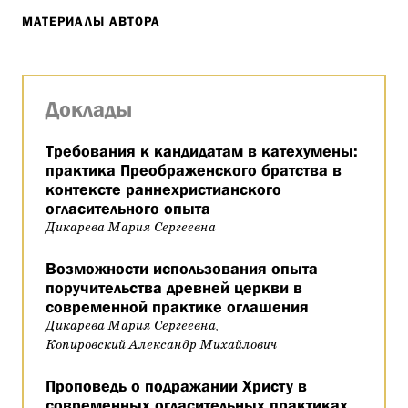
МАТЕРИАЛЫ АВТОРА
Доклады
Требования к кандидатам в катехумены:
практика Преображенского братства в
контексте раннехристианского
огласительного опыта
Дикарева Мария Сергеевна
Возможности использования опыта
поручительства древней церкви в
современной практике оглашения
Дикарева Мария Сергеевна,
Копировский Александр Михайлович
Проповедь о подражании Христу в
современных огласительных практиках