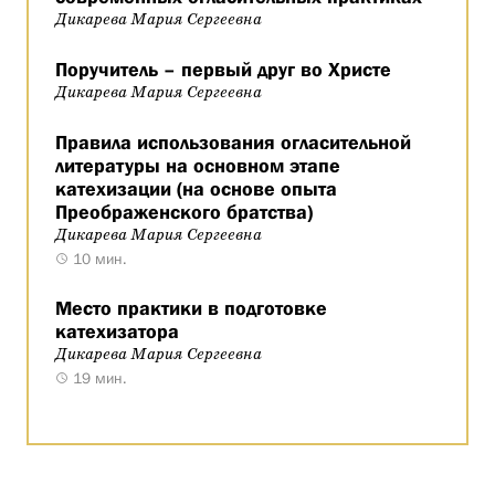
Дикарева Мария Сергеевна
Поручитель – первый друг во Христе
Дикарева Мария Сергеевна
Правила использования огласительной
литературы на основном этапе
катехизации (на основе опыта
Преображенского братства)
Дикарева Мария Сергеевна
10 мин.
Место практики в подготовке
катехизатора
Дикарева Мария Сергеевна
19 мин.