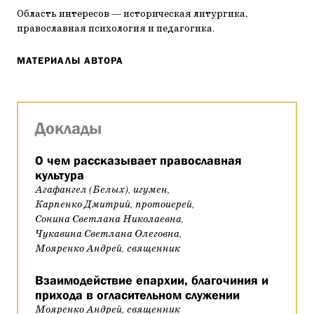
Область интересов — историческая литургика,
православная психология и педагогика.
МАТЕРИАЛЫ АВТОРА
Доклады
О чем рассказывает православная
культура
Агафангел (Белых), игумен,
Карпенко Дмитрий, протоиерей,
Сонина Светлана Николаевна,
Чукавина Светлана Олеговна,
Мояренко Андрей, священник
Взаимодействие епархии, благочиния и
прихода в огласительном служении
Мояренко Андрей, священник