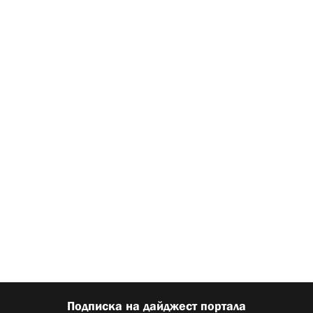
Подписка на дайджест портала