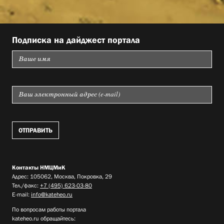
Подписка на дайджест портала
Контакты НМЦМиК
Адрес: 105062, Москва, Покровка, 29
Тел./факс:
+7 (495) 623-03-80
E-mail:
info@kateheo.ru
По вопросам работы портала
kateheo.ru обращайтесь: