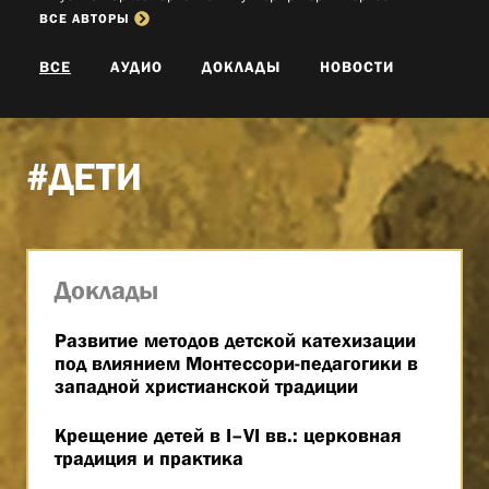
ВСЕ АВТОРЫ
ВСЕ
АУДИО
ДОКЛАДЫ
НОВОСТИ
#ДЕТИ
Доклады
Развитие методов детской катехизации
под влиянием Монтессори-педагогики в
западной христианской традиции
Крещение детей в I–VI вв.: церковная
традиция и практика