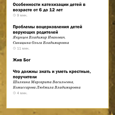
Особенности катехизации детей в
возрасте от 6 до 12 лет
9 мин.
Проблемы воцерковления детей
верующих родителей
Якунцев Владимир Иванович,
Синицына Ольга Владимировна
11 мин.
Жив Бог
Что должны знать и уметь крестные,
поручители
Шилкина Маргарита Васильевна,
Комиссарова Людмила Владимировна
4 мин.