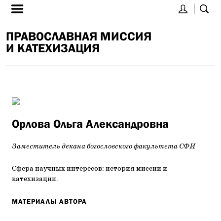
ПРАВОСЛАВНАЯ МИССИЯ
И КАТЕХИЗАЦИЯ
Орлова Ольга Александровна
Заместитель декана богословского факультета СФИ
Сфера научных интересов: история миссии и
катехизации.
МАТЕРИАЛЫ АВТОРА