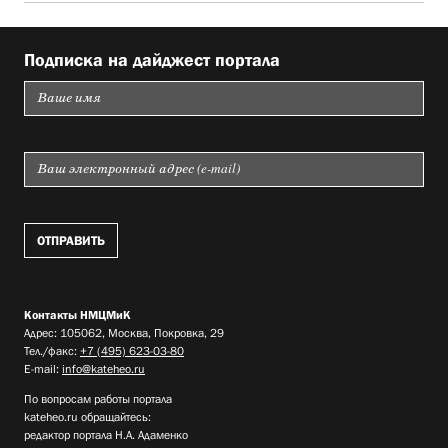
Подписка на дайджест портала
Контакты НМЦМиК
Адрес: 105062, Москва, Покровка, 29
Тел./факс:
+7 (495) 623-03-80
E-mail:
info@kateheo.ru
По вопросам работы портала
kateheo.ru обращайтесь:
редактор портала Н.А. Адаменко