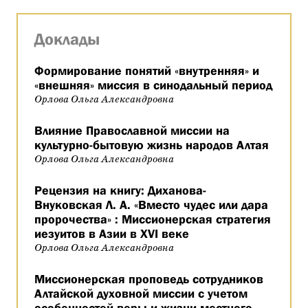
Доклады
Формирование понятий «внутренняя» и
«внешняя» миссия в синодальный период
Орлова Ольга Александровна
Влияние Православной миссии на
культурно-бытовую жизнь народов Алтая
Орлова Ольга Александровна
Рецензия на книгу: Диханова-
Внуковская Л. А. «Вместо чудес или дара
пророчества» : Миссионерская стратегия
иезуитов в Азии в XVI веке
Орлова Ольга Александровна
Миссионерская проповедь сотрудников
Алтайской духовной миссии с учетом