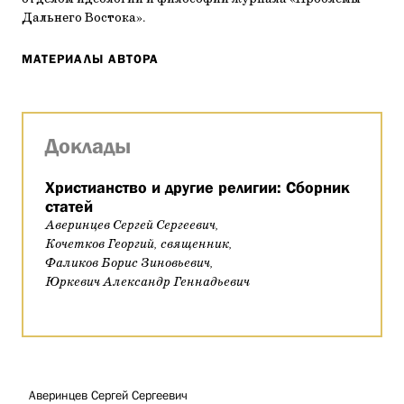
Дальнего Востока».
МАТЕРИАЛЫ АВТОРА
Доклады
Христианство и другие религии: Сборник
статей
Аверинцев Сергей Сергеевич,
Кочетков Георгий, священник,
Фаликов Борис Зиновьевич,
Юркевич Александр Геннадьевич
Аверинцев Сергей Сергеевич