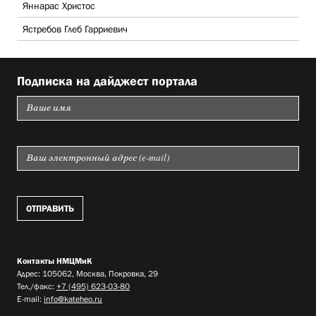
Яннарас Христос
Ястребов Глеб Гарриевич
Подписка на дайджест портала
Контакты НМЦМиК
Адрес: 105062, Москва, Покровка, 29
Тел./факс:
+7 (495) 623-03-80
E-mail:
info@kateheo.ru