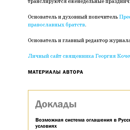
транслируются еженедельные празднич
Основатель и духовный попечитель
Пре
православных братств
.
Основатель и главный редактор журнал
Личный сайт священника Георгия Коче
МАТЕРИАЛЫ АВТОРА
Доклады
Возможная система оглашения в Русс
условиях