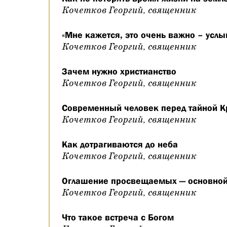
Кочетков Георгий, священник
«Мне кажется, это очень важно – услы
Кочетков Георгий, священник
Зачем нужно христианство
Кочетков Георгий, священник
Современный человек перед тайной К
Кочетков Георгий, священник
Как дотрагиваются до неба
Кочетков Георгий, священник
Оглашение просвещаемых — основной 
Кочетков Георгий, священник
Что такое встреча с Богом