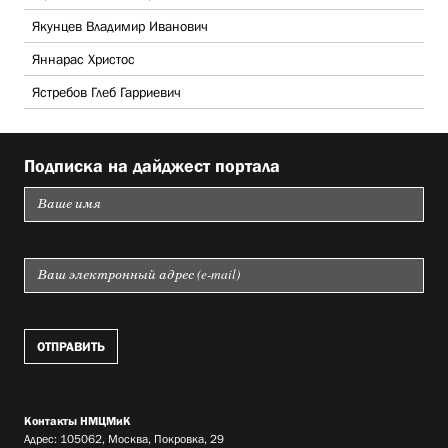
Якунцев Владимир Иванович
Яннарас Христос
Ястребов Глеб Гарриевич
Подписка на дайджест портала
Контакты НМЦМиК
Адрес: 105062, Москва, Покровка, 29