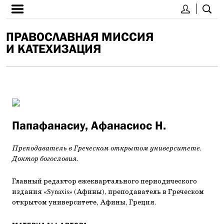
ПРАВОСЛАВНАЯ МИССИЯ
И КАТЕХИЗАЦИЯ
Папафанасиу, Афанасиос Н.
Преподаватель в Греческом открытом университете.
Доктор богословия.
Главный редактор ежеквартального периодического
издания «Synaxis» (Афины), преподаватель в Греческом
открытом университете, Афины, Греция.