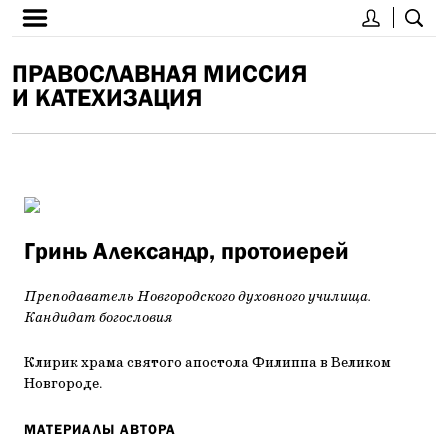
ПРАВОСЛАВНАЯ МИССИЯ
И КАТЕХИЗАЦИЯ
Гринь Александр, протоиерей
Преподаватель Новгородского духовного училища.
Кандидат богословия
Клирик храма святого апостола Филиппа в Великом
Новгороде.
МАТЕРИАЛЫ АВТОРА