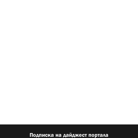
Подписка на дайджест портала