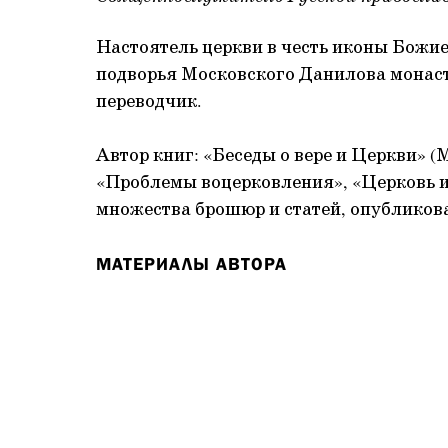
Настоятель церкви в честь иконы Божие
подворья Московского Данилова монаст
переводчик.
Автор книг: «Беседы о вере и Церкви» (
«Проблемы воцерковления», «Церковь и с
множества брошюр и статей, опубликов
МАТЕРИАЛЫ АВТОРА