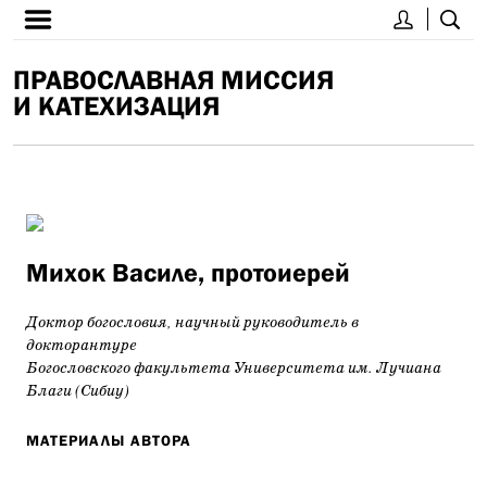
ПРАВОСЛАВНАЯ МИССИЯ
И КАТЕХИЗАЦИЯ
Михок Василе, протоиерей
Доктор богословия, научный руководитель в
докторантуре
Богословского факультета Университета им. Лучиана
Благи (Сибиу)
МАТЕРИАЛЫ АВТОРА