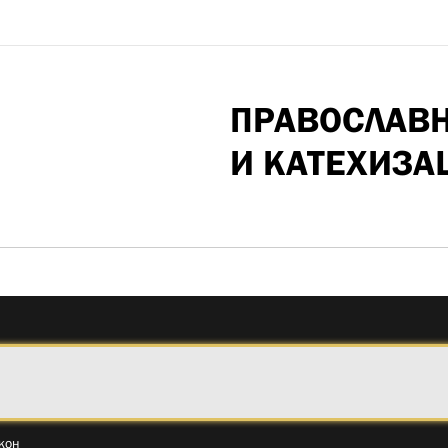
ПРАВОСЛАВ
И КАТЕХИЗА
кон