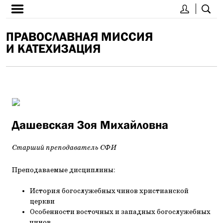
ПРАВОСЛАВНАЯ МИССИЯ
И КАТЕХИЗАЦИЯ
Дашевская Зоя Михайловна
Старший преподаватель СФИ
Преподаваемые дисциплины:
История богослужебных чинов христианской
церкви
Особенности восточных и западных богослужебных
чинов