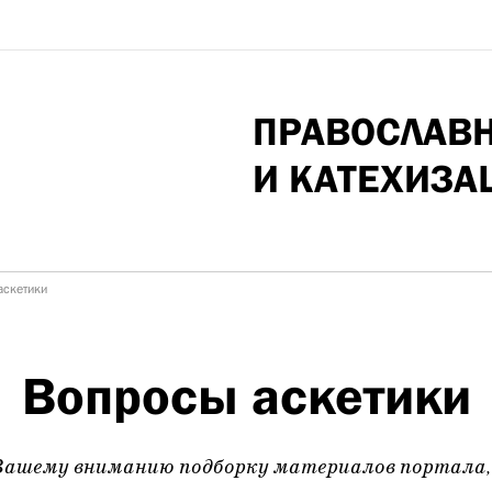
ПРАВОСЛАВ
И КАТЕХИЗА
аскетики
Вопросы аскетики
Вашему вниманию подборку материалов портала,