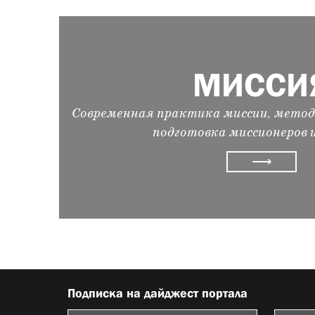
МИССИ
Современная практика миссии, метод
подготовка миссионеров 
⟶
Подписка на дайджест портала