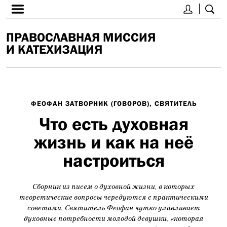
ПРАВОСЛАВНАЯ МИССИЯ
И КАТЕХИЗАЦИЯ
ФЕОФАН ЗАТВОРНИК (ГОВОРОВ), СВЯТИТЕЛЬ
Что есть духовная
жизнь и как на неё
настроиться
Cборник из писем о духовной жизни, в которых
теоретические вопросы чередуются с практическими
советами. Cвятитель Феофан чутко улавливает
духовные потребности молодой девушки, «которая