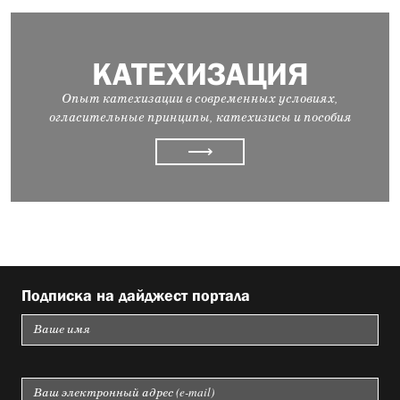
КАТЕХИЗАЦИЯ
Опыт катехизации в современных условиях,
огласительные принципы, катехизисы и пособия
⟶
Подписка на дайджест портала