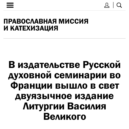
ПРАВОСЛАВНАЯ МИССИЯ
И КАТЕХИЗАЦИЯ
В издательстве Русской
духовной семинарии во
Франции вышло в свет
двуязычное издание
Литургии Василия
Великого