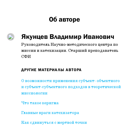
Об авторе
Якунцев Владимир Иванович
Руководитель Научно-методического центра по
миссии и катехизации. Старший преподаватель
СФИ
ДРУГИЕ МАТЕРИАЛЫ АВТОРА
О возможности применения субъект- объектного
и субъект-субъектного подходов в теоретической
миссиологии
Что такое керигма
Главные враги катехизатора
Как сдвинуться с мертвой точки