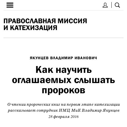
ПРАВОСЛАВНАЯ МИССИЯ
И КАТЕХИЗАЦИЯ
ЯКУНЦЕВ ВЛАДИМИР ИВАНОВИЧ
Как научить
оглашаемых слышать
пророков
О чтении пророческих книг на первом этапе катехизации
рассказывает сотрудник НМЦ МиК Владимир Якунцев
28 февраля 2016