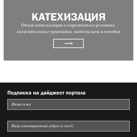
КАТЕХИЗАЦИЯ
Опыт катехизации в современных условиях,
огласительные принципы, катехизисы и пособия
⟶
Подписка на дайджест портала