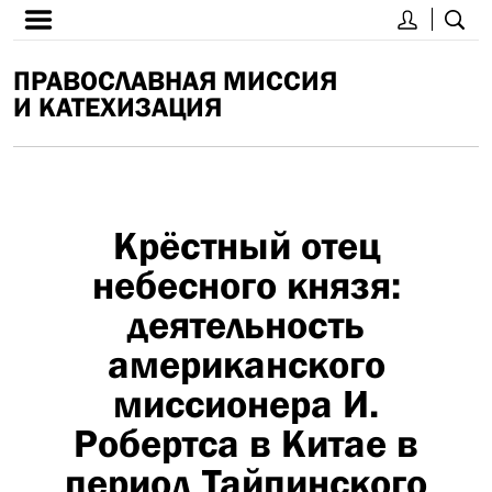
ПРАВОСЛАВНАЯ МИССИЯ
И КАТЕХИЗАЦИЯ
Крёстный отец
небесного князя:
деятельность
американского
миссионера И.
Робертса в Китае в
период Тайпинского