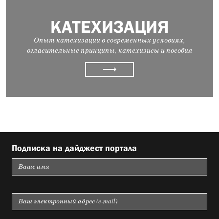
КАТЕХИЗАЦИЯ
Опыт катехизации в современных условиях,
огласительные принципы, катехизисы и пособия
⟶
Подписка на дайджест портала