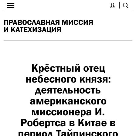
ПРАВОСЛАВНАЯ МИССИЯ
И КАТЕХИЗАЦИЯ
Крёстный отец
небесного князя:
деятельность
американского
миссионера И.
Робертса в Китае в
период Тайпинского