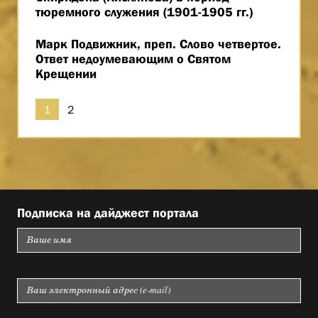
тюремного служения (1901-1905 гг.)
Марк Подвижник, преп. Слово четвертое.
Ответ недоумевающим о Святом
Крещении
1
2
Подписка на дайджест портала