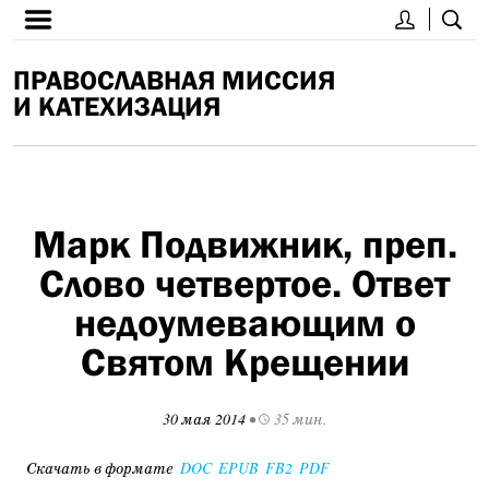
ПРАВОСЛАВНАЯ МИССИЯ
И КАТЕХИЗАЦИЯ
Марк Подвижник, преп.
Слово четвертое. Ответ
недоумевающим о
Святом Крещении
30 мая 2014
•
35 мин.
Скачать в формате
DOC
EPUB
FB2
PDF