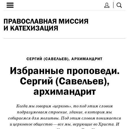
ПРАВОСЛАВНАЯ МИССИЯ
И КАТЕХИЗАЦИЯ
СЕРГИЙ (САВЕЛЬЕВ), АРХИМАНДРИТ
Избранные проповеди.
Сергий (Савельев),
архимандрит
Когда мы говорим «церковь», то под этим словом
подразумеваем строение, здание, в котором мы
собираемся для молитвы. Под этим словом понимается
и церковное общество — все мы, верующие во Христа. И