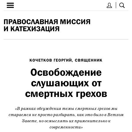
ПРАВОСЛАВНАЯ МИССИЯ
И КАТЕХИЗАЦИЯ
КОЧЕТКОВ ГЕОРГИЙ, СВЯЩЕННИК
Освобождение
слушающих от
смертных грехов
«В рамках обсуждения темы смертных грехов мы
стараемся не просто разбирать, как это было в Ветхом
Завете, но осмыслять их применительно к
современности»