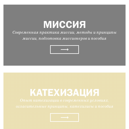
МИССИЯ
Современная практика миссии, методы и принципы
миссии, подготовка миссионеров и пособия
⟶
КАТЕХИЗАЦИЯ
Опыт катехизации в современных условиях,
огласительные принципы, катехизисы и пособия
⟶