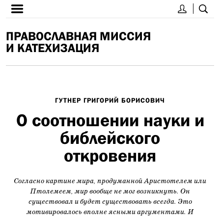
ПРАВОСЛАВНАЯ МИССИЯ
И КАТЕХИЗАЦИЯ
ГУТНЕР ГРИГОРИЙ БОРИСОВИЧ
О соотношении науки и
библейского
откровения
Согласно картине мира, продуманной Аристотелем или
Птолемеем, мир вообще не мог возникнуть. Он
существовал и будет существовать всегда. Это
мотивировалось вполне ясными аргументами. И