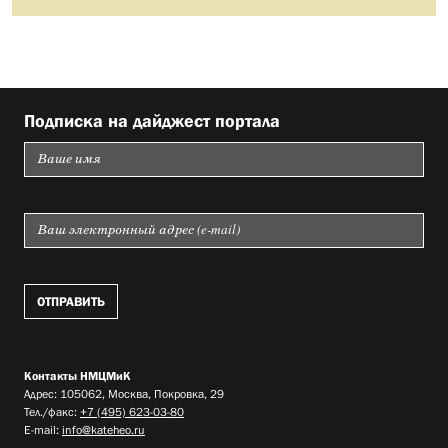
Подписка на дайджест портала
Контакты НМЦМиК
Адрес: 105062, Москва, Покровка, 29
Тел./факс:
+7 (495) 623-03-80
E-mail:
info@kateheo.ru