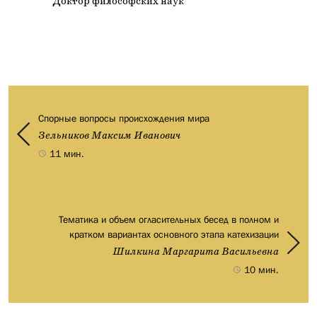
Доктор философских наук
Спорные вопросы происхождения мира
Зельников Максим Иванович
11 мин.
Тематика и объем огласительных бесед в полном и
кратком вариантах основного этапа катехизации
Шилкина Маргарита Васильевна
10 мин.