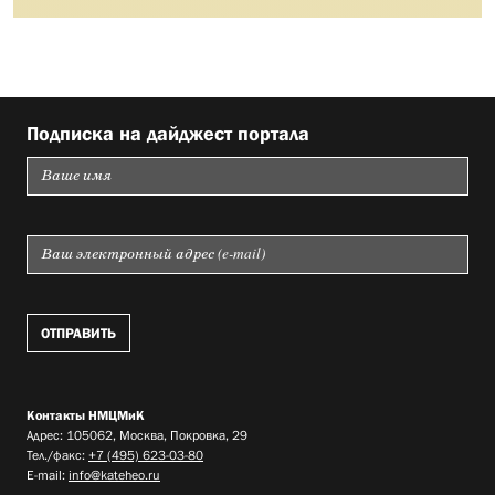
Подписка на дайджест портала
Контакты НМЦМиК
Адрес: 105062, Москва, Покровка, 29
Тел./факс:
+7 (495) 623-03-80
E-mail:
info@kateheo.ru