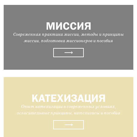
МИССИЯ
Современная практика миссии, методы и принципы
миссии, подготовка миссионеров и пособия
⟶
КАТЕХИЗАЦИЯ
Опыт катехизации в современных условиях,
огласительные принципы, катехизисы и пособия
⟶