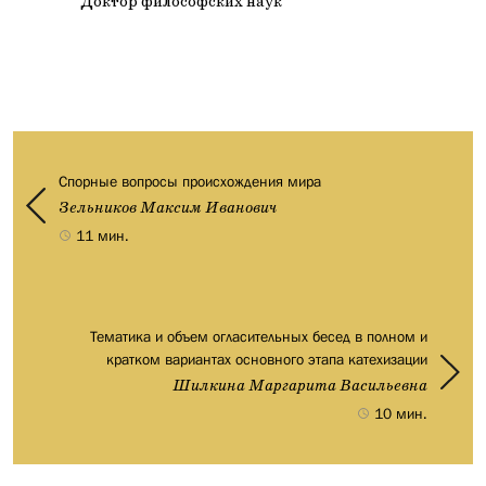
Доктор философских наук
Спорные вопросы происхождения мира
Зельников Максим Иванович
11 мин.
Тематика и объем огласительных бесед в полном и
кратком вариантах основного этапа катехизации
Шилкина Маргарита Васильевна
10 мин.