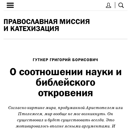
ПРАВОСЛАВНАЯ МИССИЯ
И КАТЕХИЗАЦИЯ
ГУТНЕР ГРИГОРИЙ БОРИСОВИЧ
О соотношении науки и
библейского
откровения
Согласно картине мира, продуманной Аристотелем или
Птолемеем, мир вообще не мог возникнуть. Он
существовал и будет существовать всегда. Это
мотивировалось вполне ясными аргументами. И