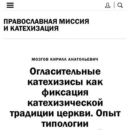
ПРАВОСЛАВНАЯ МИССИЯ
И КАТЕХИЗАЦИЯ
МОЗГОВ КИРИЛЛ АНАТОЛЬЕВИЧ
Огласительные
катехизисы как
фиксация
катехизической
традиции церкви. Опыт
типологии