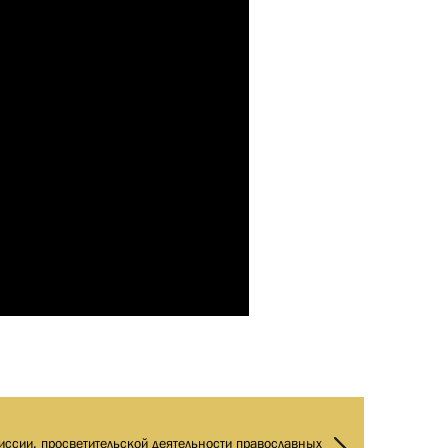
иссии, просветительской деятельности православных