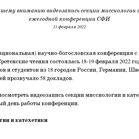
шему вниманию видеозапись секции миссиологии 
ежегодной конференции СФИ
21 февраля 2022
национальная) научно-богословская конференция 
ретенские чтения состоялась 18-19 февраля 2022 го
ов и студентов из 18 городов России, Германии, Шв
ней прозвучало 58 докладов.
осмотреть видеозапись секции миссиологии и кате
ый день работы конференции.
гии и катехетики