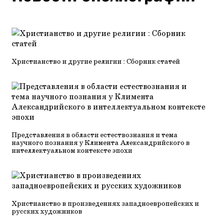
Христианство и другие религии : Сборник статей
Представления в области естествознания и тема
научного познания у Климента Александрийского в
интеллектуальном контексте эпохи
Христианство в произведениях западноевропейских и
русских художников