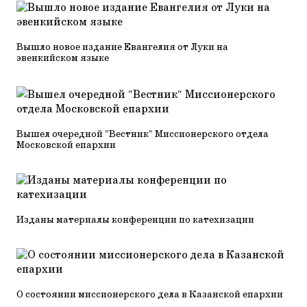
Вышло новое издание Евангелия от Луки на
эвенкийском языке
Вышел очередной "Вестник" Миссионерского отдела
Московской епархии
Изданы материалы конференции по катехизации
О состоянии миссионерского дела в Казанской епархии