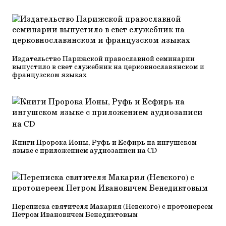
Издательство Парижской православной семинарии
выпустило в свет служебник на церковнославянском и
французском языках
Книги Пророка Ионы, Руфь и Есфирь на ингушском
языке с приложением аудиозаписи на CD
Переписка святителя Макария (Невского) с протоиереем
Петром Ивановичем Бенедиктовым