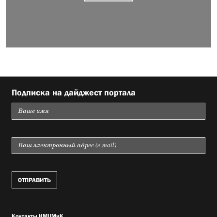
Подписка на дайджест портала
Контакты НМЦМиК