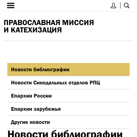
ПРАВОСЛАВНАЯ МИССИЯ
И КАТЕХИЗАЦИЯ
Новости библиографии
Новости Синодальных отделов РПЦ
Епархии России
Епархии зарубежья
Другие новости
Новости библиографии