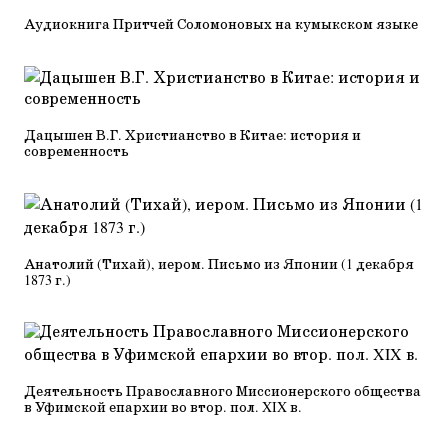
Аудиокнига Притчей Соломоновых на кумыкском языке
Дацышен В.Г. Христианство в Китае: история и
современность
Анатолий (Тихай), иером. Письмо из Японии (1 декабря
1873 г.)
Деятельность Православного Миссионерского общества
в Уфимской епархии во втор. пол. XIX в.