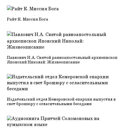
Райт К. Миссия Бога
Павлович Н.А. Святой равноапостольный архиепископ
Японский Николай: Жизнеописание
Издательский отдел Кемеровской епархии выпустил в
свет брошюру с огласительными беседами