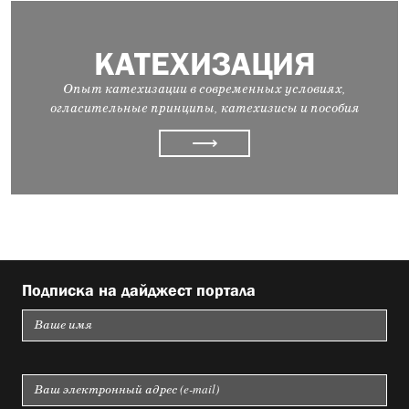
КАТЕХИЗАЦИЯ
Опыт катехизации в современных условиях,
огласительные принципы, катехизисы и пособия
⟶
Подписка на дайджест портала