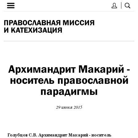
ПРАВОСЛАВНАЯ МИССИЯ
И КАТЕХИЗАЦИЯ
Архимандрит Макарий -
носитель православной
парадигмы
29 июня 2015
Голубцов С.В. Архимандрит Макарий - носитель