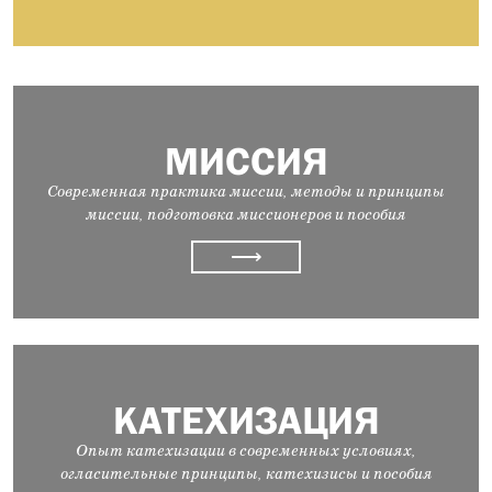
МИССИЯ
Современная практика миссии, методы и принципы
миссии, подготовка миссионеров и пособия
⟶
КАТЕХИЗАЦИЯ
Опыт катехизации в современных условиях,
огласительные принципы, катехизисы и пособия