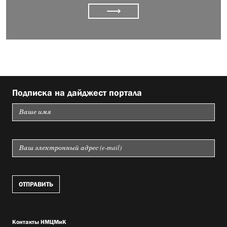
⟶
Подписка на дайджест портала
Контакты НМЦМиК