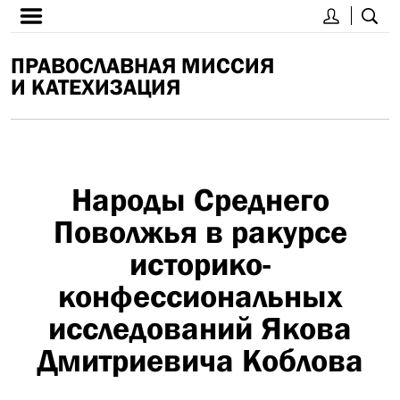
ПРАВОСЛАВНАЯ МИССИЯ
И КАТЕХИЗАЦИЯ
Народы Среднего
Поволжья в ракурсе
историко-
конфессиональных
исследований Якова
Дмитриевича Коблова