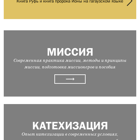
Книга Руфь и книга пророка Ионы на гагаузском языке
МИССИЯ
Современная практика миссии, методы и принципы
миссии, подготовка миссионеров и пособия
⟶
КАТЕХИЗАЦИЯ
Опыт катехизации в современных условиях,