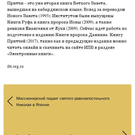
Притчи – это уже вторая книга Ветхого Завета,
вышедшая на кабардинском языке. Вслед за переводом
Нового Завета (1993); Институтом были выпущены
Книги Руфь и книга пророка Ионы (2009), а также
ревизия Евангелия от Луки (2009). Сейчас идет работа по
подготовке к изданию Книги пророка Даниила. Книгу
Притчей (2017), также как и предыдущие издания можно
читать онлайн и скачивать на сайте ИПБ в разделе
«Электронные книги».
ibt.org.ru
Миссионерский подвиг святого равноапостольного
Николая в Японии