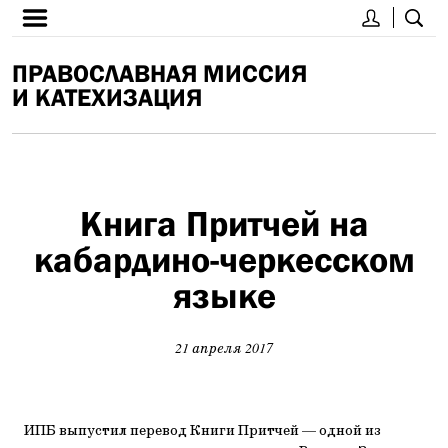
ПРАВОСЛАВНАЯ МИССИЯ
И КАТЕХИЗАЦИЯ
Книга Притчей на
кабардино-черкесском
языке
21 апреля 2017
ИПБ выпустил перевод Книги Притчей — одной из