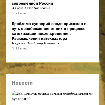
современной России
Алиева Анна Борисовна
21 мин.
Проблема суеверий среди прихожан и
путь освобождения от них в процессе
катехизации после крещения.
Размышления катехизатора
Якунцев Владимир Иванович
11 мин.
Новости