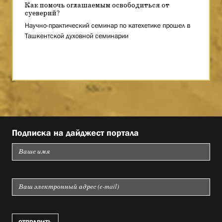
Как помочь оглашаемым освободиться от
суеверий?
Научно-практический семинар по катехетике прошел в
Ташкентской духовной семинарии
Подписка на дайджест портала