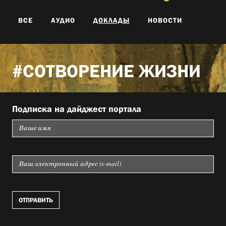
ВСЕ
АУДИО
ДОКЛАДЫ
НОВОСТИ
#СОТВОРЕНИЕ ЖИЗНИ
Подписка на дайджест портала