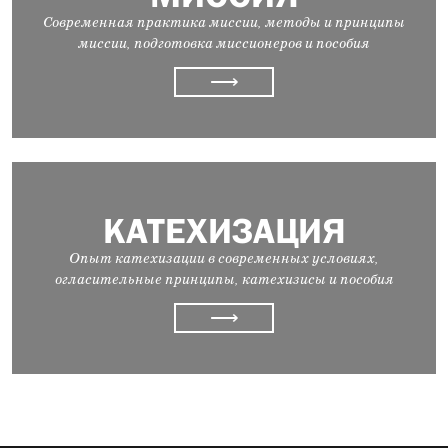
Современная практика миссии, методы и принципы
миссии, подготовка миссионеров и пособия
⟶
КАТЕХИЗАЦИЯ
Опыт катехизации в современных условиях,
огласительные принципы, катехизисы и пособия
⟶