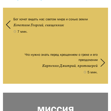
Бог хочет видеть нас светом мира и солью земли
Кочетков Георгий, священник
7 мин.
Что нужно знать перед крещением о грехе и его
преодолении
Карпенко Дмитрий, протоиерей
5 мин.
МИССИЯ