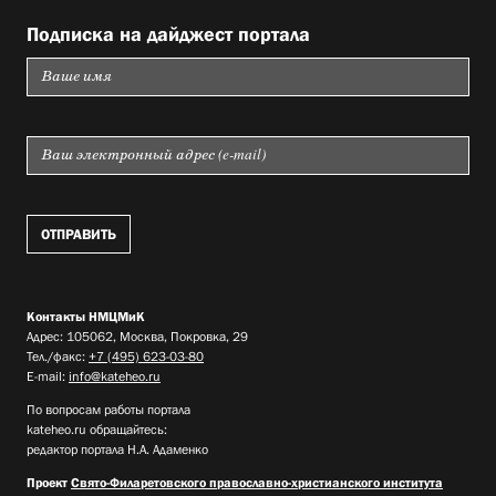
Подписка на дайджест портала
Контакты НМЦМиК
Адрес: 105062, Москва, Покровка, 29
Тел./факс:
+7 (495) 623-03-80
E-mail:
info@kateheo.ru
По вопросам работы портала
kateheo.ru обращайтесь:
редактор портала Н.А. Адаменко
Проект
Свято-Филаретовского православно-христианского института