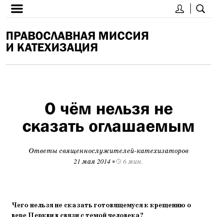
ПРАВОСЛАВНАЯ МИССИЯ
И КАТЕХИЗАЦИЯ
О чём нельзя не
сказать оглашаемым
Ответы священнослужителей-катехизаторов
21 мая 2014
•
6 мин.
Чего нельзя не сказать готовящемуся к крещению о
вере Церкви в связи с темой человека?