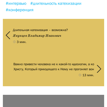
#интервью
#длительность катехизации
#конференция
Длительная катехизация – возможна?
Якунцев Владимир Иванович
3 мин.
Важно привести человека не к какой-то идеологии, а ко
Христу, Который приходящего к Нему не прогоняет вон
13 мин.