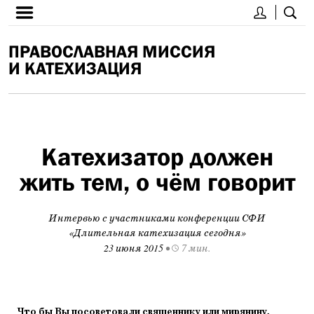
ПРАВОСЛАВНАЯ МИССИЯ
И КАТЕХИЗАЦИЯ
Катехизатор должен
жить тем, о чём говорит
Интервью с участниками конференции СФИ
«Длительная катехизация сегодня»
23 июня 2015
•
7 мин.
Что бы Вы посоветовали священнику или мирянину,