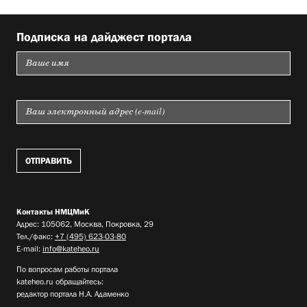
Подписка на дайджест портала
Контакты НМЦМиК
Адрес: 105062, Москва, Покровка, 29
Тел./факс:
+7 (495) 623-03-80
E-mail:
info@kateheo.ru
По вопросам работы портала
kateheo.ru обращайтесь:
редактор портала Н.А. Адаменко