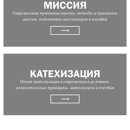
МИССИЯ
Современная практика миссии, методы и принципы
миссии, подготовка миссионеров и пособия
⟶
КАТЕХИЗАЦИЯ
Опыт катехизации в современных условиях,
огласительные принципы, катехизисы и пособия
⟶