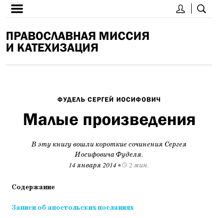
ПРАВОСЛАВНАЯ МИССИЯ
И КАТЕХИЗАЦИЯ
ФУДЕЛЬ СЕРГЕЙ ИОСИФОВИЧ
Малые произведения
В эту книгу вошли короткие сочинения Сергея
Иосифовича Фуделя.
14 января 2014
•
2 мин.
Содержание
Записи об апостольских посланиях