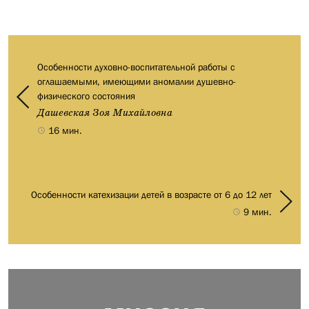
Особенности духовно-воспитательной работы с
оглашаемыми, имеющими аномалии душевно-
физического состояния
Дашевская Зоя Михайловна
16 мин.
Особенности катехизации детей в возрасте от 6 до 12 лет
9 мин.