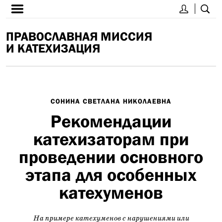
ПРАВОСЛАВНАЯ МИССИЯ
И КАТЕХИЗАЦИЯ
СОНИНА СВЕТЛАНА НИКОЛАЕВНА
Рекомендации
катехизаторам при
проведении основного
этапа для особенных
катехуменов
На примере катехуменов с нарушениями или