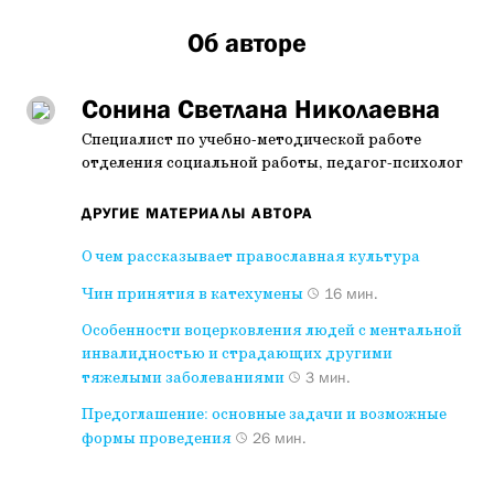
Об авторе
Сонина Светлана Николаевна
Специалист по учебно-методической работе
отделения социальной работы, педагог-психолог
ДРУГИЕ МАТЕРИАЛЫ АВТОРА
О чем рассказывает православная культура
Чин принятия в катехумены
16 мин.
Особенности воцерковления людей с ментальной
инвалидностью и страдающих другими
тяжелыми заболеваниями
3 мин.
Предоглашение: основные задачи и возможные
формы проведения
26 мин.