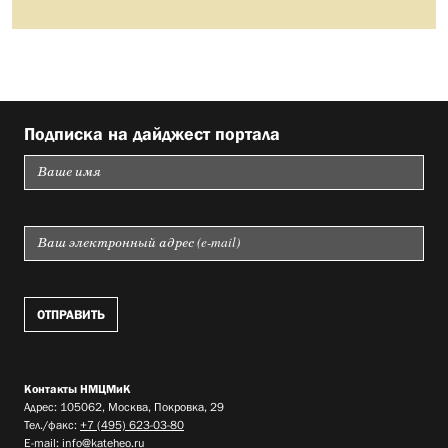
Подписка на дайджест портала
Контакты НМЦМиК
Адрес: 105062, Москва, Покровка, 29
Тел./факс:
+7 (495) 623-03-80
E-mail:
info@kateheo.ru