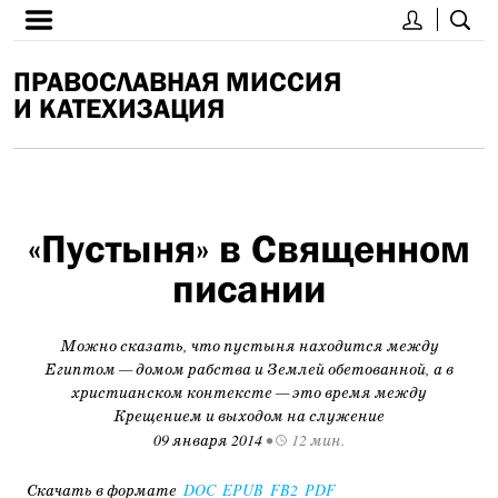
ПРАВОСЛАВНАЯ МИССИЯ
И КАТЕХИЗАЦИЯ
«Пустыня» в Священном
писании
Можно сказать, что пустыня находится между
Египтом — домом рабства и Землей обетованной, а в
христианском контексте — это время между
Крещением и выходом на служение
09 января 2014
•
12 мин.
Скачать в формате
DOC
EPUB
FB2
PDF