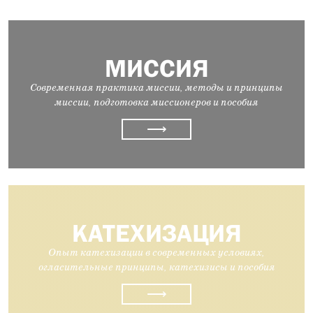
МИССИЯ
Современная практика миссии, методы и принципы
миссии, подготовка миссионеров и пособия
⟶
КАТЕХИЗАЦИЯ
Опыт катехизации в современных условиях,
огласительные принципы, катехизисы и пособия
⟶