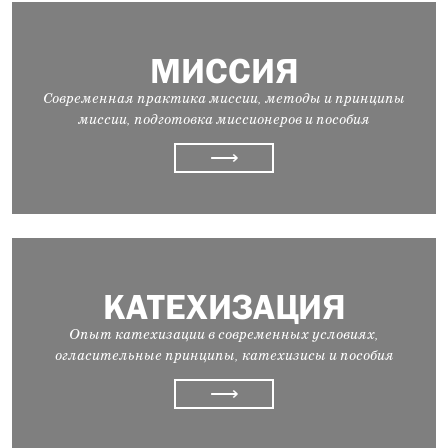
МИССИЯ
Современная практика миссии, методы и принципы
миссии, подготовка миссионеров и пособия
⟶
КАТЕХИЗАЦИЯ
Опыт катехизации в современных условиях,
огласительные принципы, катехизисы и пособия
⟶