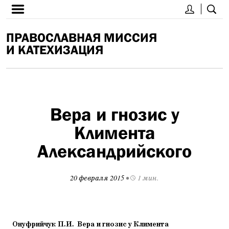
ПРАВОСЛАВНАЯ МИССИЯ
И КАТЕХИЗАЦИЯ
Вера и гнозис у
Климента
Александрийского
20 февраля 2015
•
1 мин.
Онуфрийчук П.И. Вера и гнозис у Климента