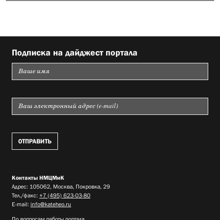
Подписка на дайджест портала
Контакты НМЦМиК
Адрес: 105062, Москва, Покровка, 29
Тел./факс:
+7 (495) 623-03-80
E-mail:
info@kateheo.ru
По вопросам работы портала