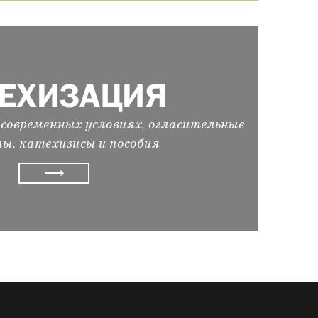
ТЕХИЗАЦИЯ
современных условиях, огласительные
ы, катехизисы и пособия
⟶