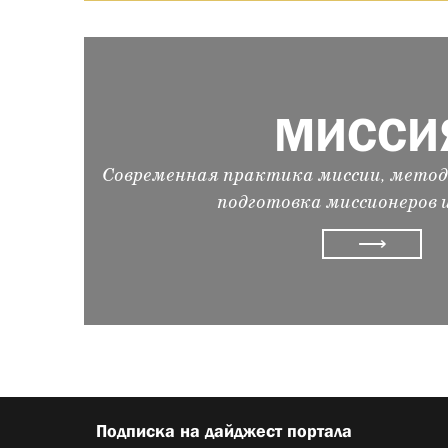
МИССИ
Современная практика миссии, метод
подготовка миссионеров 
⟶
Подписка на дайджест портала