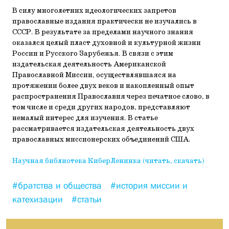
В силу многолетних идеологических запретов
православные издания практически не изучались в
СССР. В результате за пределами научного знания
оказался целый пласт духовной и культурной жизни
России и Русского Зарубежья. В связи с этим
издательская деятельность Американской
Православной Миссии, осуществлявшаяся на
протяжении более двух веков и накопленный опыт
распространения Православия через печатное слово, в
том числе и среди других народов, представляют
немалый интерес для изучения. В статье
рассматривается издательская деятельность двух
православных миссионерских объединений США.
Научная библиотека КиберЛенинка (читать, скачать)
#братства и общества
#история миссии и
катехизации
#статьи