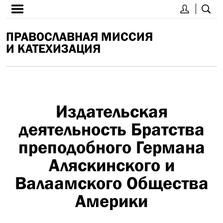
ПРАВОСЛАВНАЯ МИССИЯ
И КАТЕХИЗАЦИЯ
Издательская
деятельность Братства
преподобного Германа
Аляскинского и
Валаамского Общества
Америки