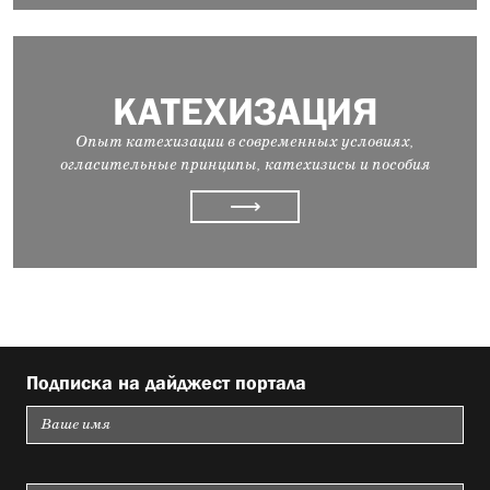
КАТЕХИЗАЦИЯ
Опыт катехизации в современных условиях,
огласительные принципы, катехизисы и пособия
⟶
Подписка на дайджест портала