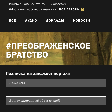
#Сильченков Константин Николаевич­
#Чистяков Георгий, священник­
ВСЕ АВТОРЫ
ВСЕ
АУДИО
ДОКЛАДЫ
НОВОСТИ
#ПРЕОБРАЖЕНСКОЕ
БРАТСТВО
Подписка на дайджест портала