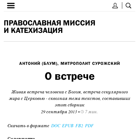
ПРАВОСЛАВНАЯ МИССИЯ
И КАТЕХИЗАЦИЯ
АНТОНИЙ (БЛУМ), МИТРОПОЛИТ СУРОЖСКИЙ
О встрече
Живая встреча человека с Богом, встреча секулярного
мира с Церковью - сквозная тема текстов, составивших
этот сборник
29 сентября 2013
•
7 мин.
Скачать в формате
DOC
EPUB
FB2
PDF