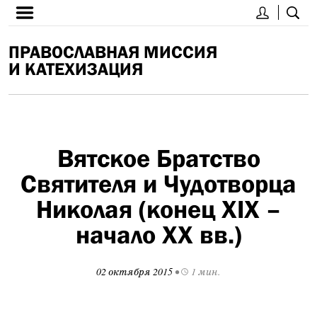
ПРАВОСЛАВНАЯ МИССИЯ
И КАТЕХИЗАЦИЯ
Вятское Братство
Святителя и Чудотворца
Николая (конец XIX –
начало XX вв.)
02 октября 2015
•
1 мин.