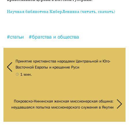
Научная библиотека КиберЛенинка (читать, скачать)
#статьи
#братства и общества
Принятие христианства народами Центральной и Юго-
Восточной Европы и крещение Руси
1 мин.
Покровско-Нининская женская миссионерская община:
неудавшаяся попытка миссионерского служения в Якутии