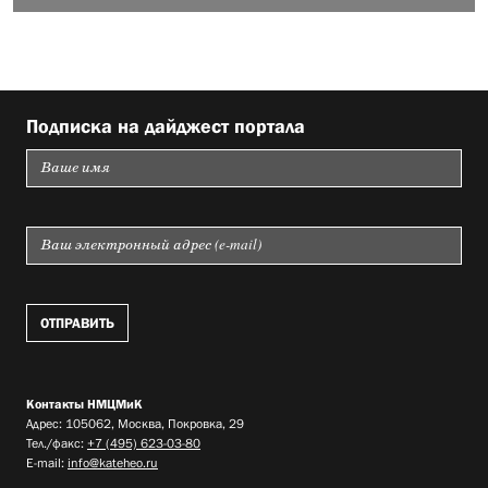
Подписка на дайджест портала
Контакты НМЦМиК
Адрес: 105062, Москва, Покровка, 29
Тел./факс:
+7 (495) 623-03-80
E-mail:
info@kateheo.ru