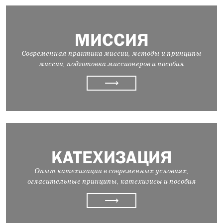
МИССИЯ
Современная практика миссии, методы и принципы
миссии, подготовка миссионеров и пособия
⟶
КАТЕХИЗАЦИЯ
Опыт катехизации в современных условиях,
огласительные принципы, катехизисы и пособия
⟶