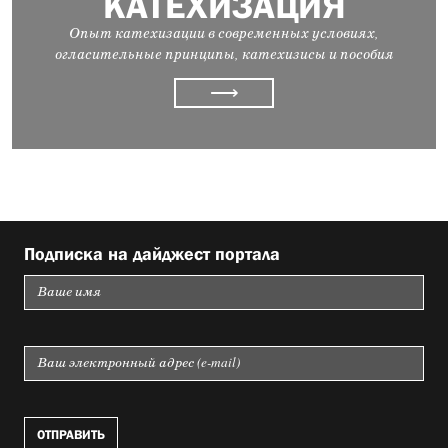
КАТЕХИЗАЦИЯ
Опыт катехизации в современных условиях,
огласительные принципы, катехизисы и пособия
⟶
Подписка на дайджест портала